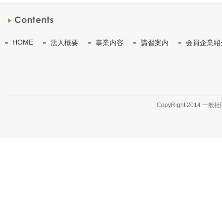
HOME
法人概要
事業内容
講習案内
会員企業紹
CopyRight 2014 一般