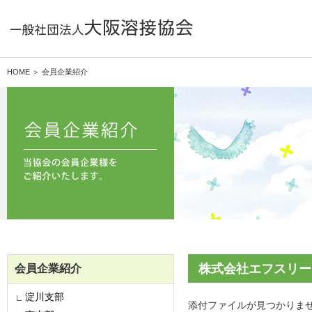
HOME ＞ 会員企業紹介
株式会社エフスリー
会員企業紹介
淀川支部
添付ファイルが見つかりま