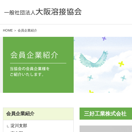
HOME ＞ 会員企業紹介
三好工業株式会社
会員企業紹介
淀川支部