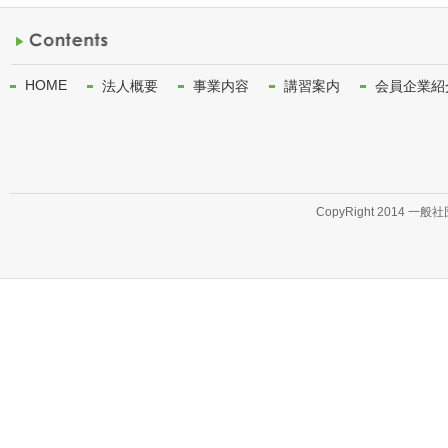
HOME
法人概要
事業内容
講習案内
会員企業紹
CopyRight 2014 一般