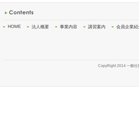
HOME
法人概要
事業内容
講習案内
会員企業紹
CopyRight 2014 一般