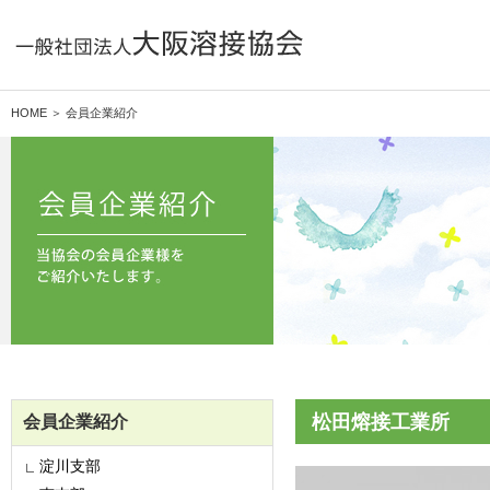
HOME ＞ 会員企業紹介
松田熔接工業所
会員企業紹介
淀川支部