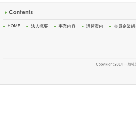
HOME
法人概要
事業内容
講習案内
会員企業紹
CopyRight 2014 一般