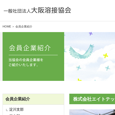
HOME ＞ 会員企業紹介
株式会社エイトテッ
会員企業紹介
淀川支部